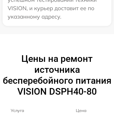
VISION, и курьер доставит ее по
указанному адресу.
Цены на ремонт
источника
бесперебойного питания
VISION DSPH40-80
Услуга
Цена