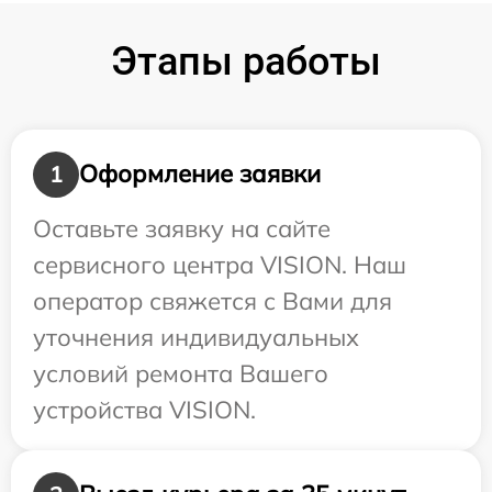
Этапы работы
Оформление заявки
1
Оставьте заявку на сайте
сервисного центра VISION. Наш
оператор свяжется с Вами для
уточнения индивидуальных
условий ремонта Вашего
устройства VISION.