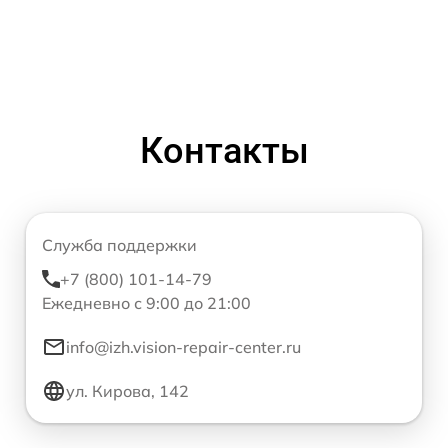
Контакты
Служба поддержки
+7 (800) 101-14-79
Ежедневно с 9:00 до 21:00
info@izh.vision-repair-center.ru
ул. Кирова, 142