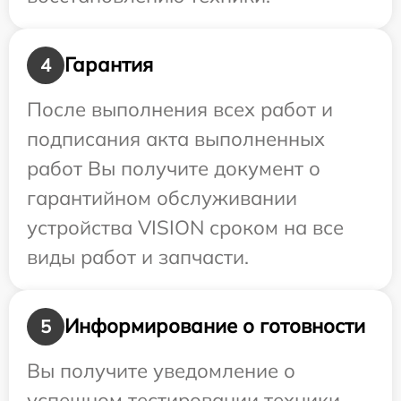
Гарантия
4
После выполнения всех работ и
подписания акта выполненных
работ Вы получите документ о
гарантийном обслуживании
устройства VISION сроком на все
виды работ и запчасти.
Информирование о готовности
5
Вы получите уведомление о
успешном тестировании техники