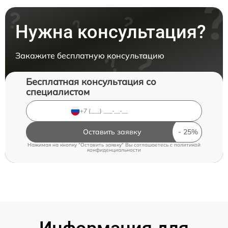
Нужна консультация?
Закажите бесплатную консультацию
Бесплатная консультация со
специалистом
Оставить заявку
Нажимая на кнопку "Оставить заявку" Вы соглашаетесь c
политикой
конфиденциальности