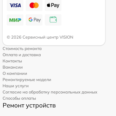
© 2026 Сервисный центр VISION
Стоимость ремонта
Оплата и доставка
Контакты
Вакансии
О компании
Ремонтируемые модели
Наши услуги
Согласие на обработку персональных данных
Способы оплаты
Ремонт устройств