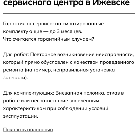
сервисного центра в Ижевске
Гарантия от сервиса: на смонтированные
комплектующие — до 3 месяцев.
Что считается гарантийным случаем?
Для работ: Повторное возникновение неисправности,
который прямо обусловлен с качеством проведенного
ремонта (например, неправильная установка
запчасти).
Для комплектующих: Внезапная поломка, отказ в
работе или несоответствие заявленным
характеристикам при соблюдении условий
эксплуатации.
Показать полностью