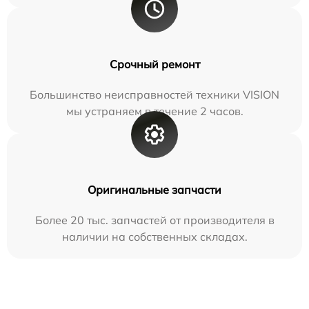
Срочный ремонт
Большинство неисправностей техники VISION
мы устраняем в течение 2 часов.
Оригинальные запчасти
Более 20 тыс. запчастей от производителя в
наличии на собственных складах.