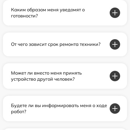
Каким образом меня уведомят о
готовности?
От чего зависит срок ремонта техники?
Может ли вместо меня принять
устройство другой человек?
Будете ли вы информировать меня о ходе
работ?