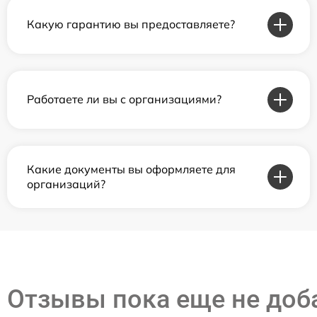
Какую гарантию вы предоставляете?
Работаете ли вы с организациями?
Какие документы вы оформляете для
организаций?
Отзывы пока еще не до