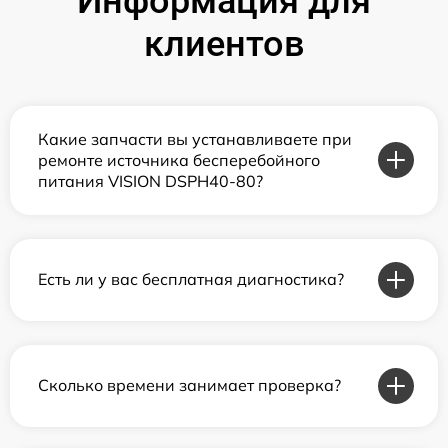
Информация для
клиентов
Какие запчасти вы устанавливаете при
ремонте источника бесперебойного
питания VISION DSPH40-80?
Есть ли у вас бесплатная диагностика?
Сколько времени занимает проверка?