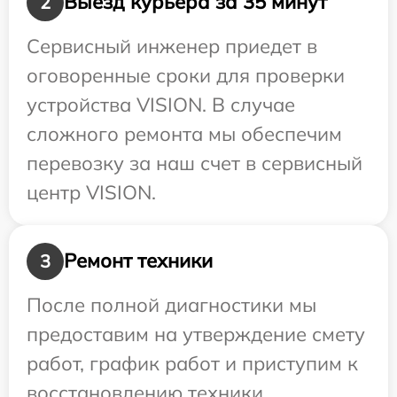
Выезд курьера за 35 минут
2
Сервисный инженер приедет в
оговоренные сроки для проверки
устройства VISION. В случае
сложного ремонта мы обеспечим
перевозку за наш счет в сервисный
центр VISION.
Ремонт техники
3
После полной диагностики мы
предоставим на утверждение смету
работ, график работ и приступим к
восстановлению техники.