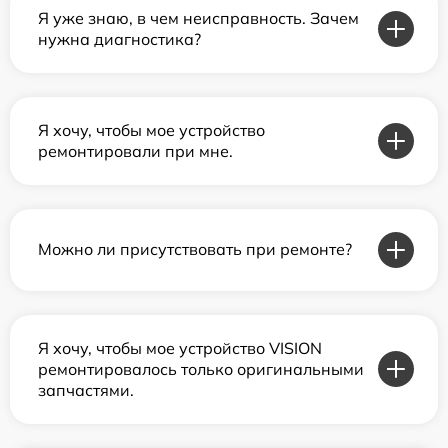
Я уже знаю, в чем неисправность. Зачем
нужна диагностика?
Я хочу, чтобы мое устройство
ремонтировали при мне.
Можно ли присутствовать при ремонте?
Я хочу, чтобы мое устройство VISION
ремонтировалось только оригинальными
запчастями.