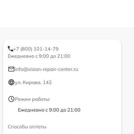
+7 (800) 101-14-79
Ежедневно с 9:00 до 21:00
info@vision-repair-center.ru
ул. Кирова, 142
Режим работы:
Ежедневно с 9:00 до 21:00
Способы оплаты