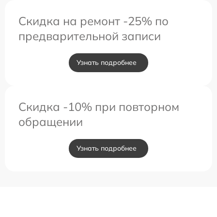
Скидка на ремонт -25% по
предварительной записи
Узнать подробнее
Скидка -10% при повторном
обращении
Узнать подробнее