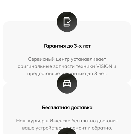
Гарантия до 3-х лет
Сервисный центр устанавливает
оригинальные запчасти техники VISION и
предоставляет гарантию до 3 лет.
Бесплатная доставка
Наш курьер в Ижевске бесплатно доставит
ваше устройство на ремонт и обратно.