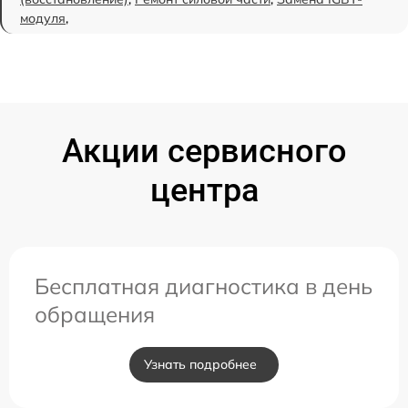
модуля
,
Акции сервисного
центра
Бесплатная диагностика в день
обращения
Узнать подробнее