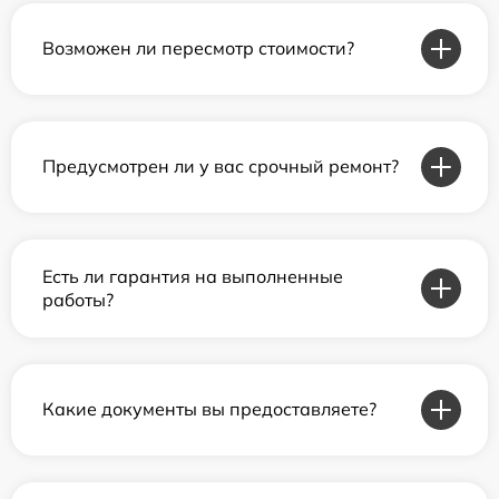
Возможен ли пересмотр стоимости?
Предусмотрен ли у вас срочный ремонт?
Есть ли гарантия на выполненные
работы?
Какие документы вы предоставляете?