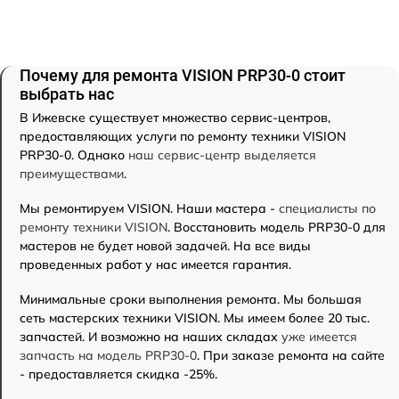
Почему для ремонта VISION PRP30-0 стоит
выбрать нас
В Ижевске существует множество сервис-центров,
предоставляющих услуги по ремонту техники VISION
PRP30-0. Однако
наш сервис-центр выделяется
преимуществами
.
Мы ремонтируем VISION. Наши мастера -
специалисты по
ремонту техники VISION
. Восстановить модель PRP30-0 для
мастеров не будет новой задачей. На все виды
проведенных работ у нас имеется гарантия.
Минимальные сроки выполнения ремонта. Мы большая
сеть мастерских техники VISION. Мы имеем более 20 тыс.
запчастей. И возможно на наших складах
уже имеется
запчасть на модель PRP30-0
. При заказе ремонта на сайте
- предоставляется скидка -25%.