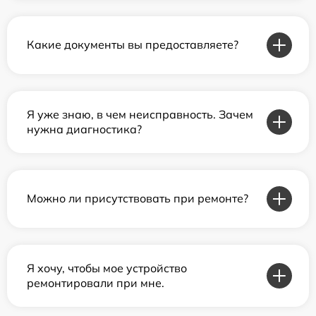
Какие документы вы предоставляете?
Я уже знаю, в чем неисправность. Зачем
нужна диагностика?
Можно ли присутствовать при ремонте?
Я хочу, чтобы мое устройство
ремонтировали при мне.