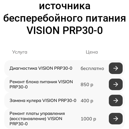
источника
бесперебойного питания
VISION PRP30-0
Услуга
Цена
Диагностика VISION PRP30-0
бесплатно
Ремонт блока питания VISION
850 р
PRP30-0
Замена кулера VISION PRP30-0
400 р
Ремонт платы управления
(восстановление) VISION
1000 р
PRP30-0