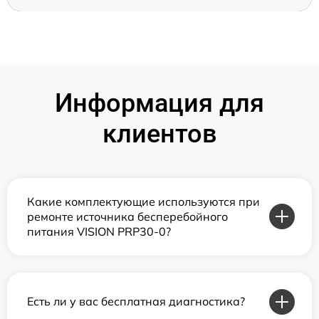
Информация для
клиентов
Какие комплектующие используются при
ремонте источника бесперебойного
питания VISION PRP30-0?
Есть ли у вас бесплатная диагностика?