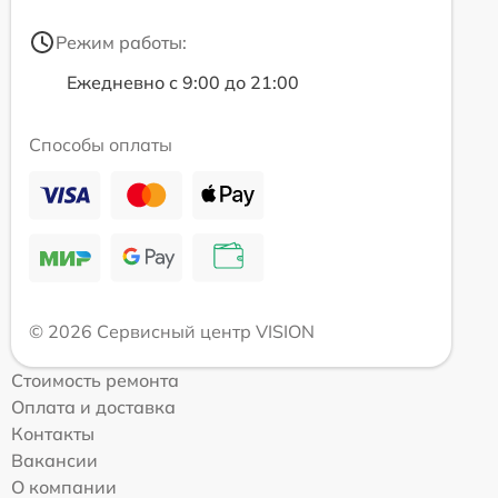
Режим работы:
Ежедневно с 9:00 до 21:00
Способы оплаты
© 2026 Сервисный центр VISION
Стоимость ремонта
Оплата и доставка
Контакты
Вакансии
О компании