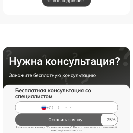
Узнать подробнее
Нужна консультация?
Закажите бесплатную консультацию
Бесплатная консультация со
специалистом
Оставить заявку
Нажимая на кнопку "Оставить заявку" Вы соглашаетесь c
политикой
конфиденциальности