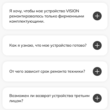
Я хочу, чтобы мое устройство VISION
ремонтировалось только фирменными
комплектующими.
Как я узнаю, что мое устройство готово?
От чего зависит срок ремонта техники?
Возможен ли возврат устройства третьим
лицом?