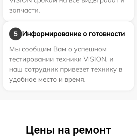
запчасти.
Информирование о готовности
5
Мы сообщим Вам о успешном
тестировании техники VISION, и
наш сотрудник привезет технику в
удобное место и время.
Цены на ремонт