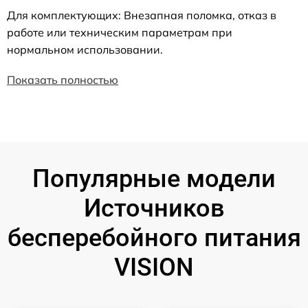
Для комплектующих: Внезапная поломка, отказ в
работе или техническим параметрам при
нормальном использовании.
Показать полностью
Популярные модели
Источников
бесперебойного питания
VISION