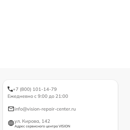
+7 (800) 101-14-79
Ежедневно с 9:00 до 21:00
info@vision-repair-center.ru
ул. Кирова, 142
Адрес сервисного центра VISION