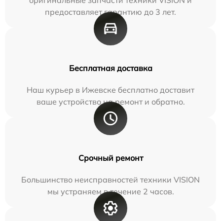
предоставляет гарантию до 3 лет.
Бесплатная доставка
Наш курьер в Ижевске бесплатно доставит
ваше устройство на ремонт и обратно.
Срочный ремонт
Большинство неисправностей техники VISION
мы устраняем в течение 2 часов.