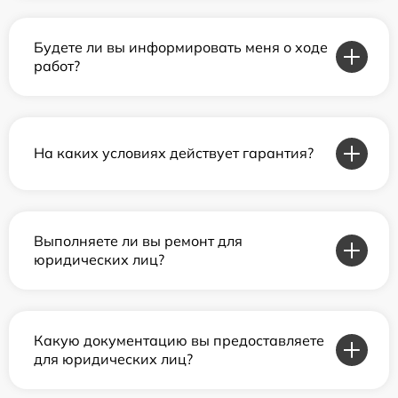
Будете ли вы информировать меня о ходе
работ?
На каких условиях действует гарантия?
Выполняете ли вы ремонт для
юридических лиц?
Какую документацию вы предоставляете
для юридических лиц?