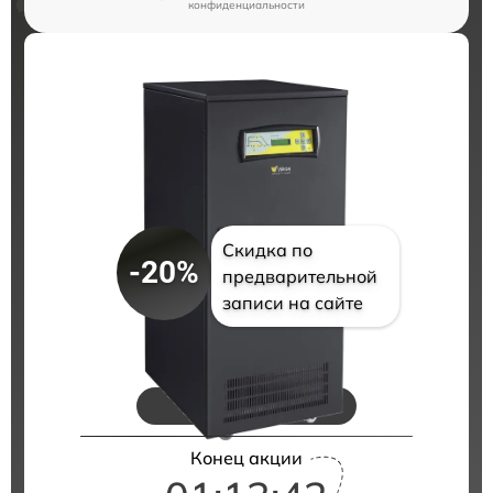
конфиденциальности
Скидка по
-20%
предварительной
записи на сайте
Цены на ремонт
Конец акции