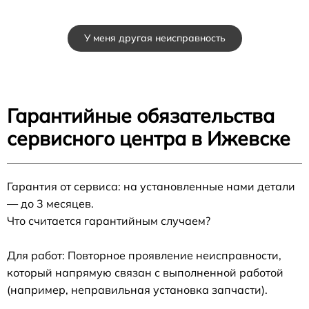
У меня другая неисправность
Гарантийные обязательства
сервисного центра в Ижевске
Гарантия от сервиса: на установленные нами детали
— до 3 месяцев.
Что считается гарантийным случаем?
Для работ: Повторное проявление неисправности,
который напрямую связан с выполненной работой
(например, неправильная установка запчасти).