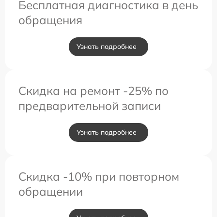
Бесплатная диагностика в день
обращения
Узнать подробнее
Скидка на ремонт -25% по
предварительной записи
Узнать подробнее
Скидка -10% при повторном
обращении