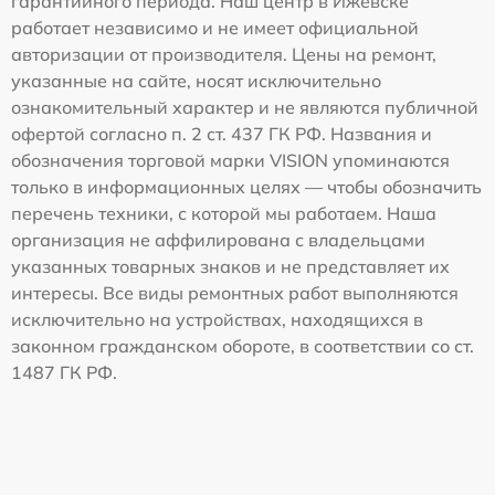
гарантийного периода. Наш центр в Ижевске
работает независимо и не имеет официальной
авторизации от производителя. Цены на ремонт,
указанные на сайте, носят исключительно
ознакомительный характер и не являются публичной
офертой согласно п. 2 ст. 437 ГК РФ. Названия и
обозначения торговой марки VISION упоминаются
только в информационных целях — чтобы обозначить
перечень техники, с которой мы работаем. Наша
организация не аффилирована с владельцами
указанных товарных знаков и не представляет их
интересы. Все виды ремонтных работ выполняются
исключительно на устройствах, находящихся в
законном гражданском обороте, в соответствии со ст.
1487 ГК РФ.