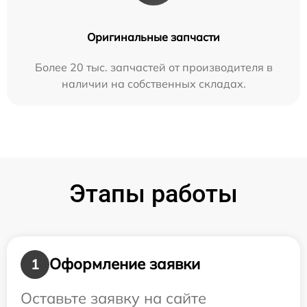
Оригинальные запчасти
Более 20 тыс. запчастей от производителя в
наличии на собственных складах.
Этапы работы
Оформление заявки
1
Оставьте заявку на сайте