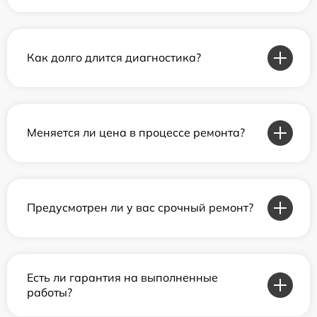
Как долго длится диагностика?
Меняется ли цена в процессе ремонта?
Предусмотрен ли у вас срочный ремонт?
Есть ли гарантия на выполненные
работы?