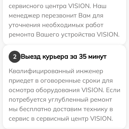
сервисного центра VISION. Наш
менеджер перезвонит Вам для
уточнения необходимых работ
ремонта Вашего устройства VISION.
Выезд курьера за 35 минут
2
Квалифицированный инженер
приедет в оговоренные сроки для
осмотра оборудования VISION. Если
потребуется углубленный ремонт
мы бесплатно доставим технику в
сервис в сервисный центр VISION.