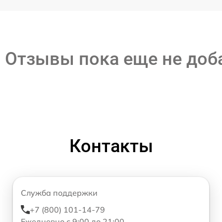
Отзывы пока еще не до
Контакты
Служба поддержки
+7 (800) 101-14-79
Ежедневно с 9:00 до 21:00