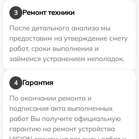
Ремонт техники
3
После детального анализа мы
предоставим на утверждение смету
работ, сроки выполнения и
займемся устранением неполадок.
Гарантия
4
По окончании ремонта и
подписания акта выполненных
работ Вы получите официальную
гарантию на ремонт устройства
VISION сроком на все виды работ и